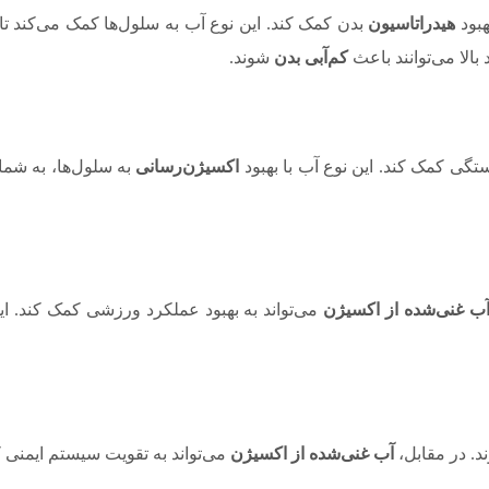
هبود
هیدراتاسیون
بدن کمک کند. این نوع آب به سلول‌ها کمک می‌کند تا
الا می‌توانند باعث
کم‌آبی بدن
شوند.
گی کمک کند. این نوع آب با بهبود
اکسیژن‌رسانی
به سلول‌ها، به شما
ب غنی‌شده از اکسیژن
می‌تواند به بهبود عملکرد ورزشی کمک کند. 
د. در مقابل،
آب غنی‌شده از اکسیژن
می‌تواند به تقویت سیستم ایمنی کم