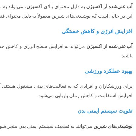
آب غنی‌شده از اکسیژن
به دلیل محتوای بالای
اکسیژن
، می‌تواند به ب
این در حالی است که نوشیدنی‌های شیرین معمولاً به دلیل محتوای قند ب
افزایش انرژی و کاهش خستگی
آب غنی‌شده از اکسیژن
می‌تواند به افزایش سطح انرژی و کاهش خست
باشید.
بهبود عملکرد ورزشی
برای ورزشکاران و افرادی که به فعالیت‌های بدنی مشغول هستند،
آ
افزایش استقامت و کاهش زمان بازیابی می‌شود.
تقویت سیستم ایمنی بدن
نوشیدنی‌های شیرین
می‌توانند به تضعیف سیستم ایمنی بدن منجر شون