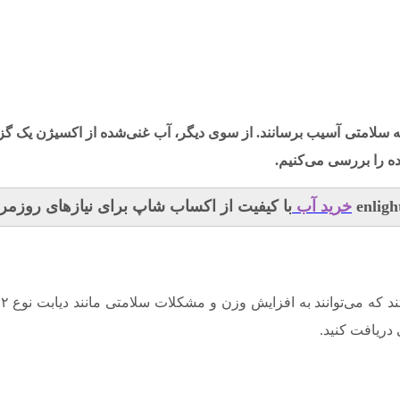
به سلامتی آسیب برسانند. از سوی دیگر، آب غنی‌شده از اکسیژن یک گز
ده را بررسی می‌کنیم.
خرید آب
با کیفیت از اکساب شاپ برای نیازهای روزمر
توانند به افزایش وزن و مشکلات سلامتی مانند دیابت نوع ۲ منجر شوند. در مقابل،
 دریافت کنید.