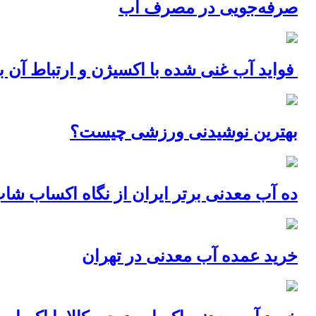
صرفه‌جویی در مصرف آب
فواید آب غنی شده با اکسیژن و ارتباط آن ب
بهترین نوشیدنی ورزشی چیست؟
ده آب معدنی برتر ایران از نگاه اکساب شا
خرید عمده آب معدنی در تهران