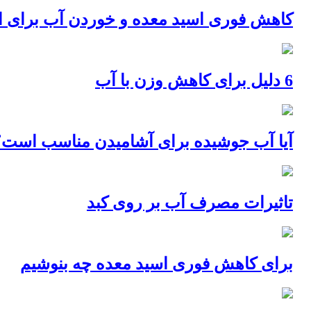
کاهش فوری اسید معده و خوردن آب برای اس
6 دلیل برای کاهش وزن با آب
آیا آب جوشیده برای آشامیدن مناسب است؟
تاثیرات مصرف آب بر روی کبد
برای کاهش فوری اسید معده چه بنوشیم