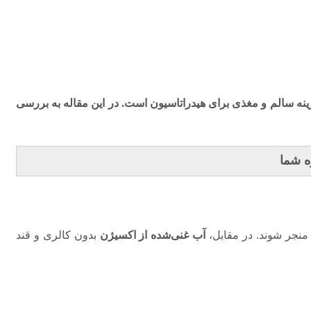
ینه سالم و مغذی برای هیدراتاسیون است. در این مقاله به بررسی
ه شما
آب غنی‌شده از اکسیژن
بدون کالری و قند