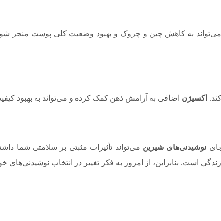
می‌تواند به کاهش چین و چروک و بهبود وضعیت کلی پوست منجر شود
ند.
اکسیژن
اضافی به آرامش ذهن کمک کرده و می‌تواند به بهبود کی
جای
نوشیدنی‌های شیرین
می‌تواند تأثیرات مثبتی بر سلامتی شما داش
زندگی است. بنابراین، از امروز به فکر تغییر در انتخاب نوشیدنی‌های خود