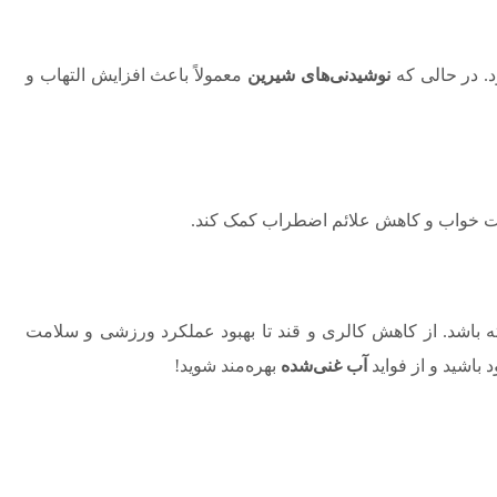
. در حالی که
نوشیدنی‌های شیرین
معمولاً باعث افزایش التهاب و
فیت خواب و کاهش علائم اضطراب کمک کند.
ته باشد. از کاهش کالری و قند تا بهبود عملکرد ورزشی و سلامت
 باشید و از فواید
آب غنی‌شده
بهره‌مند شوید!