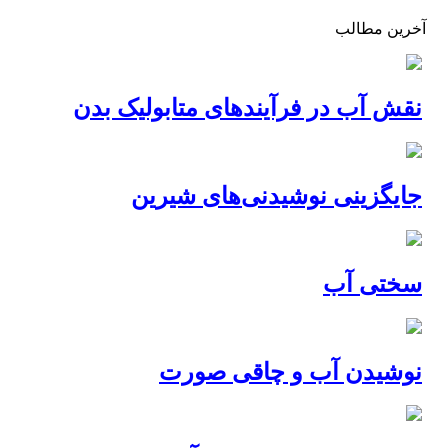
آخرین مطالب
نقش آب در فرآیندهای متابولیک بدن
جایگزینی نوشیدنی‌های شیرین
سختی آب
نوشیدن آب و چاقی صورت