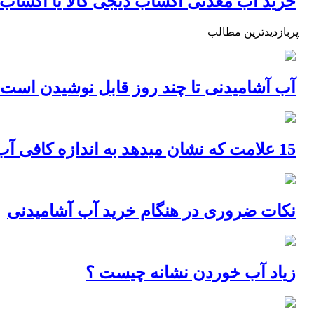
خرید آب معدنی اکساب دیجی کالا یا اکساب
پربازدیدترین مطالب
آب آشامیدنی تا چند روز قابل نوشیدن است
15 علامت که نشان میدهد به اندازه کافی آب نمی نوشید
نکات ضروری در هنگام خرید آب آشامیدنی
زیاد آب خوردن نشانه چیست ؟