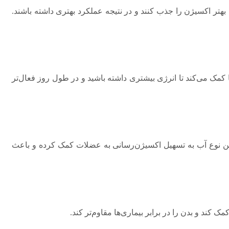
 بهتر اکسیژن را جذب کنند و در نتیجه عملکرد بهتری داشته باشند.
 کمک می‌کند تا انرژی بیشتری داشته باشید و در طول روز فعال‌تر
این نوع آب به تسهیل اکسیژن‌رسانی به عضلات کمک کرده و باعث
ک کند و بدن را در برابر بیماری‌ها مقاوم‌تر کند.