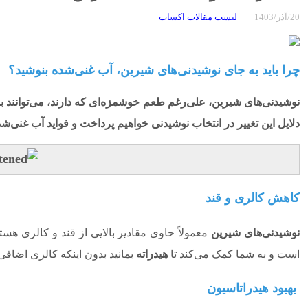
20/آذر/1403
لیست مقالات اکساب
چرا باید به جای نوشیدنی‌های شیرین، آب غنی‌شده بنوشید؟
نوشیدنی‌های شیرین، علی‌رغم طعم خوشمزه‌ای که دارند، می‌توانند 
دلایل این تغییر در انتخاب نوشیدنی خواهیم پرداخت و فواید آب غنی‌ش
کاهش کالری و قند
نوشیدنی‌های شیرین
معمولاً حاوی مقادیر بالایی از قند و کالری هستند که می‌
است و به شما کمک می‌کند تا
هیدراته
بمانید بدون اینکه کالری اضافی
بهبود هیدراتاسیون