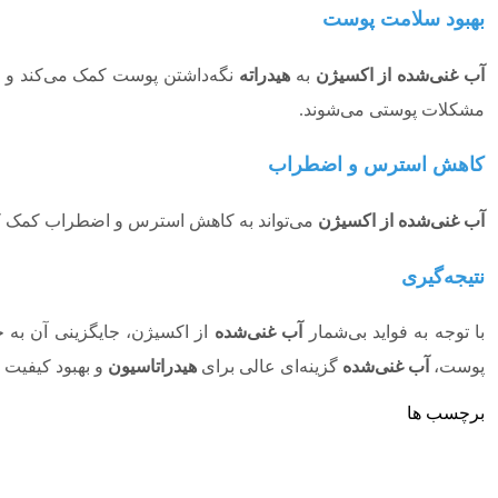
بهبود سلامت پوست
آب غنی‌شده از اکسیژن
به
هیدراته
نگه‌داشتن پوست کمک می‌کند و 
مشکلات پوستی می‌شوند.
کاهش استرس و اضطراب
آب غنی‌شده از اکسیژن
می‌تواند به کاهش استرس و اضطراب کمک ک
نتیجه‌گیری
با توجه به فواید بی‌شمار
آب غنی‌شده
از اکسیژن، جایگزینی آن به 
پوست،
آب غنی‌شده
گزینه‌ای عالی برای
هیدراتاسیون
و بهبود کیفیت 
برچسب ها