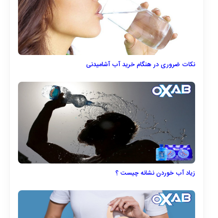
نکات ضروری در هنگام خرید آب آشامیدنی
زیاد آب خوردن نشانه چیست ؟