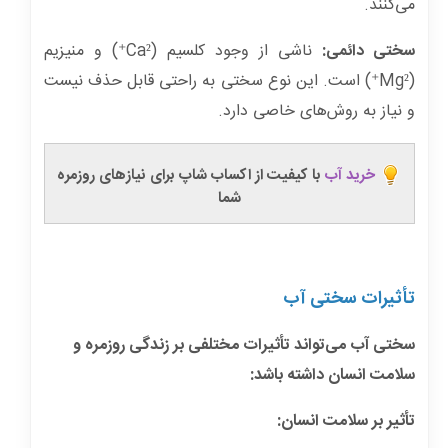
می‌کنند.
سختی دائمی:
ناشی از وجود کلسیم (Ca²⁺) و منیزیم
(Mg²⁺) است. این نوع سختی به راحتی قابل حذف نیست
و نیاز به روش‌های خاصی دارد.
خرید آب
با کیفیت از اکساب شاپ برای نیازهای روزمره
شما
تأثیرات سختی آب
سختی آب می‌تواند تأثیرات مختلفی بر زندگی روزمره و
سلامت انسان داشته باشد:
تأثیر بر سلامت انسان: