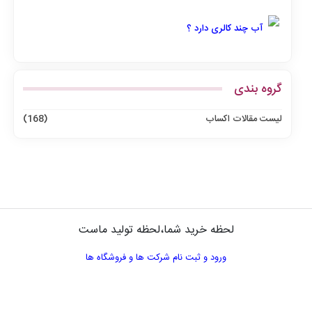
آب چند کالری دارد ؟
گروه بندی
لیست مقالات اکساب
(168)
لحظه خرید شما،لحظه تولید ماست
ورود و ثبت نام شرکت ها و فروشگاه ها