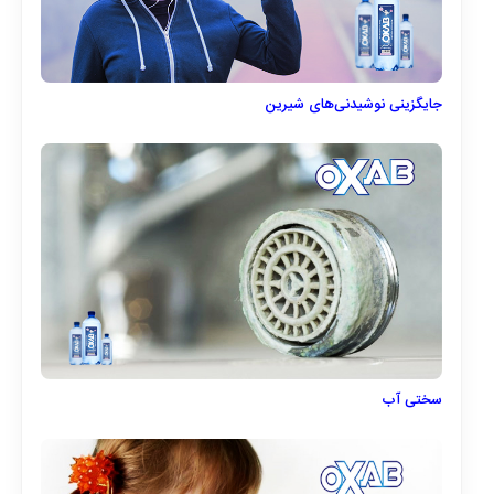
جایگزینی نوشیدنی‌های شیرین
سختی آب