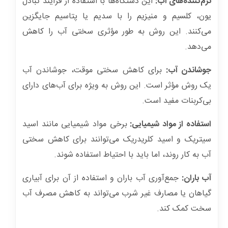
نرم‌کننده‌های آب:
این دستگاه‌ها با استفاده از فرآیند تبادل
یون، کلسیم و منیزیم را با سدیم یا پتاسیم جایگزین
می‌کنند. این روش به طور مؤثری سختی آب را کاهش
می‌دهد.
جوشاندن آب:
برای کاهش سختی موقت، جوشاندن آب
یک روش مؤثر است. این روش به ویژه برای آب‌های دارای
بی‌کربنات مفید است.
استفاده از مواد شیمیایی:
برخی مواد شیمیایی مانند اسید
سیتریک و اسید کلریدریک می‌توانند برای کاهش سختی
آب به کار روند، اما باید با احتیاط استفاده شوند.
آب باران:
جمع‌آوری آب باران و استفاده از آن برای آبیاری
گیاهان یا مصارف غیر شرب می‌تواند به کاهش مصرف آب
سخت کمک کند.