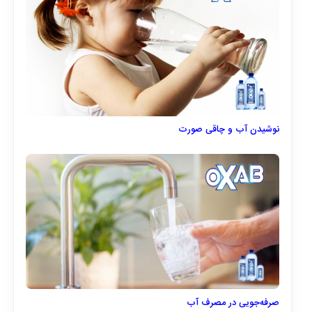
نوشیدن آب و چاقی صورت
صرفه‌جویی در مصرف آب