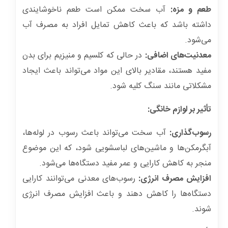
طعم و مزه:
آب سخت ممکن است طعم ناخوشایندی
داشته باشد که باعث کاهش تمایل افراد به مصرف آب
می‌شود.
معدنیت‌های اضافی:
در حالی که کلسیم و منیزیم برای بدن
مفید هستند، مقادیر بالای این مواد می‌تواند باعث ایجاد
مشکلاتی مانند سنگ کلیه شود.
تأثیر بر لوازم خانگی:
رسوب‌گذاری:
آب سخت می‌تواند باعث رسوب در لوله‌ها،
آبگرمکن‌ها و ماشین‌های لباسشویی شود، که این موضوع
منجر به کاهش کارایی و عمر مفید دستگاه‌ها می‌شود.
افزایش مصرف انرژی:
رسوب‌های معدنی می‌توانند کارایی
دستگاه‌ها را کاهش دهند و باعث افزایش مصرف انرژی
شوند.