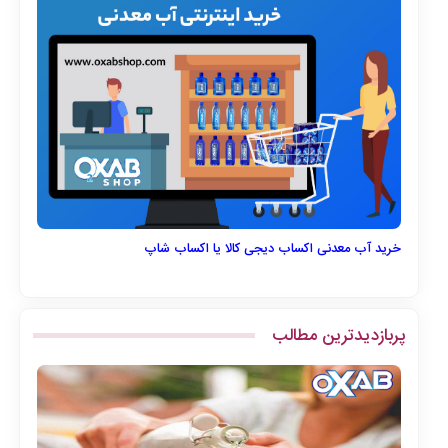
خرید آب معدنی اکساب دیجی کالا یا اکساب شاپ
پربازدیدترین مطالب