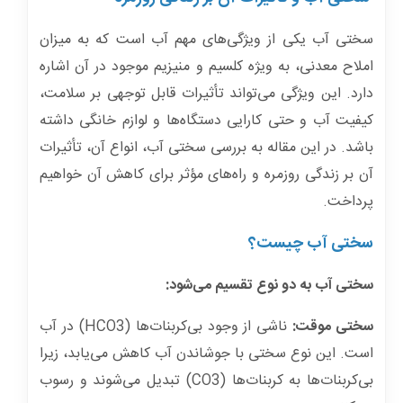
سختی آب یکی از ویژگی‌های مهم آب است که به میزان
املاح معدنی، به ویژه کلسیم و منیزیم موجود در آن اشاره
دارد. این ویژگی می‌تواند تأثیرات قابل توجهی بر سلامت،
کیفیت آب و حتی کارایی دستگاه‌ها و لوازم خانگی داشته
باشد. در این مقاله به بررسی سختی آب، انواع آن، تأثیرات
آن بر زندگی روزمره و راه‌های مؤثر برای کاهش آن خواهیم
پرداخت.
سختی آب چیست؟
سختی آب به دو نوع تقسیم می‌شود:
سختی موقت:
ناشی از وجود بی‌کربنات‌ها (HCO3) در آب
است. این نوع سختی با جوشاندن آب کاهش می‌یابد، زیرا
بی‌کربنات‌ها به کربنات‌ها (CO3) تبدیل می‌شوند و رسوب