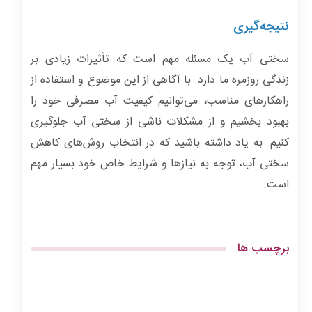
نتیجه‌گیری
سختی آب یک مسئله مهم است که تأثیرات زیادی بر
زندگی روزمره ما دارد. با آگاهی از این موضوع و استفاده از
راهکارهای مناسب، می‌توانیم کیفیت آب مصرفی خود را
بهبود بخشیم و از مشکلات ناشی از سختی آب جلوگیری
کنیم. به یاد داشته باشید که در انتخاب روش‌های کاهش
سختی آب، توجه به نیازها و شرایط خاص خود بسیار مهم
است.
برچسب ها