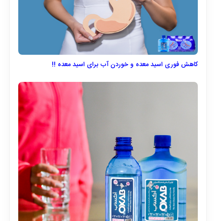
کاهش فوری اسید معده و خوردن آب برای اسید معده !!