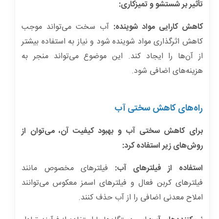
تأثیر بر شستشو و تمیزکاری:
کاهش کارایی مواد شوینده:
آب سخت می‌تواند موجب
کاهش اثرگذاری مواد شوینده شود و نیاز به استفاده بیشتر
از آن‌ها را ایجاد کند. این موضوع می‌تواند منجر به
هزینه‌های اضافی شود.
راه‌های کاهش سختی آب
برای کاهش سختی آب و بهبود کیفیت آن، می‌توان از
روش‌های زیر استفاده کرد:
استفاده از فیلترهای آب:
فیلترهای مخصوص مانند
فیلترهای کربن فعال و فیلترهای اسمز معکوس می‌توانند
املاح معدنی اضافی را از آب حذف کنند.