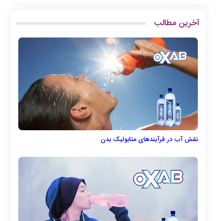
آخرین مطالب
نقش آب در فرآیندهای متابولیک بدن