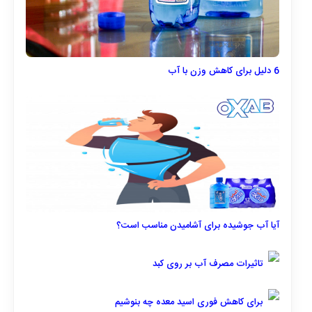
6 دلیل برای کاهش وزن با آب
آیا آب جوشیده برای آشامیدن مناسب است؟
تاثیرات مصرف آب بر روی کبد
برای کاهش فوری اسید معده چه بنوشیم