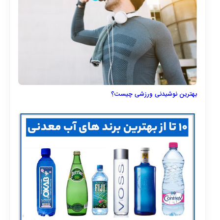
بهترین نوشیدنی ورزشی چیست؟