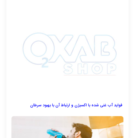
فواید آب غنی شده با اکسیژن و ارتباط آن با بهبود سرطان