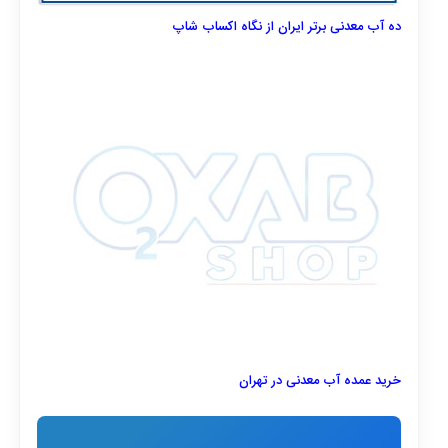
ده آب معدنی برتر ایران از نگاه اکساب شاپ
خرید عمده آب معدنی در تهران