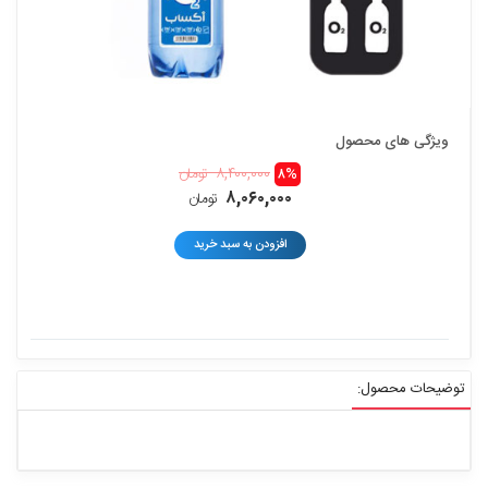
ویژگی های محصول
۸,۴۰۰,۰۰۰
۸%
تومان
۸,۰۶۰,۰۰۰
تومان
افزودن به سبد خرید
توضیحات محصول: