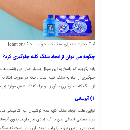
آیا آب جوشیده برای سنگ کلیه خوب است؟[/caption]
چگونه می توان از ایجاد سنگ کلیه جلوگیری کرد؟
باید بگوییم که پاسخ به این سوال بسیار آسان می باشد،ب
از سنگ کلیه جلوگیری یا آن را برطرف کندکه شامل موارد زیر 
1) آبرسانی
اولین علت ایجاد سنگ کلیه عدم نوشیدن آب آشامیدنی سالم ب
مواد معدنی اضافی بدن به آب زیادی نیاز دارند. بدون آبرسانی 
به درستی از بین بروند یا رقیق شوند. آن زمان است که سنگ