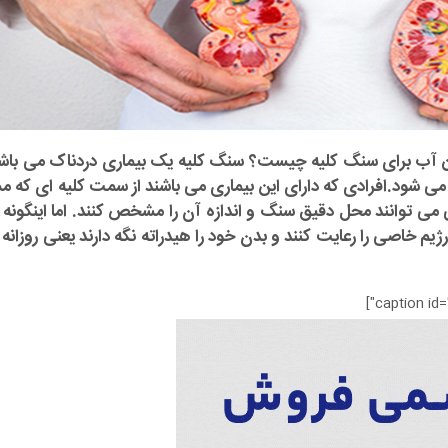
 آب برای سنگ کلیه چیست؟ سنگ کلیه یک بیماری دردناک می باش
 می شود.افرادی که دارای این بیماری می باشند از سمت کلیه ای که 
می توانند محل دقیق سنگ و اندازه آن را مشخص کنند. اما اینگونه ا
م خاصی را رعایت کنند و بدن خود را هیدراته نگه دارند یعنی روزانه 