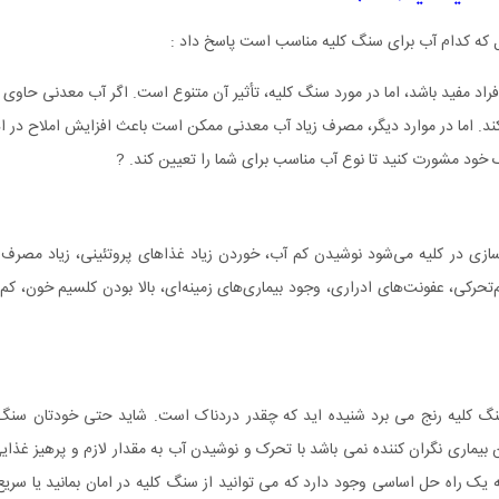
که کدام آب برای سنگ کلیه مناسب است پاسخ داد :
راد مفید باشد، اما در مورد سنگ کلیه، تأثیر آن متنوع است. اگر آب معدنی حاوی
. اما در موارد دیگر، مصرف زیاد آب معدنی ممکن است باعث افزایش املاح در اد
 خود مشورت کنید تا نوع آب مناسب برای شما را تعیین کند. ?
ازی در کلیه می‌شود نوشیدن کم آب، خوردن زیاد غذاهای پروتئینی، زیاد مصرف
‌تحرکی، عفونت‌های ادراری، وجود بیماری‌های زمینه‌ای، بالا بودن کلسیم خون، کم
ی سنگ کلیه رنج می برد شنیده اید که چقدر دردناک است. شاید حتی خودتان سنگ
ن بیماری نگران کننده نمی باشد با تحرک و نوشیدن آب به مقدار لازم و پرهیز غذا
 یک راه حل اساسی وجود دارد که می توانید از سنگ کلیه در امان بمانید یا سریع 