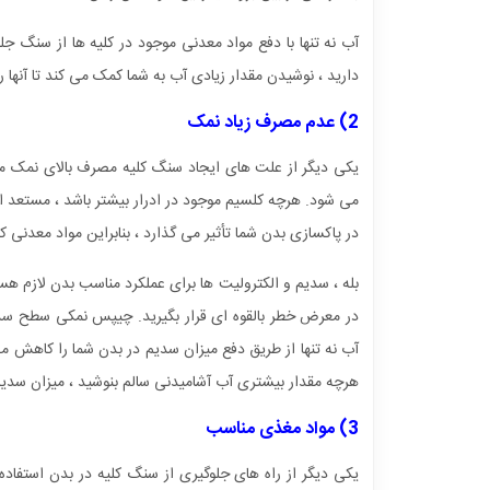
آب نه تنها با دفع مواد معدنی موجود در کلیه ها از سنگ ج
دارید ، نوشیدن مقدار زیادی آب به شما کمک می کند تا آنها ر
2) عدم مصرف زیاد نمک
یکی دیگر از علت های ایجاد سنگ کلیه مصرف بالای نمک می
می شود. هرچه کلسیم موجود در ادرار بیشتر باشد ، مستعد ا
در پاکسازی بدن شما تأثیر می گذارد ، بنابراین مواد معدنی 
بله ، سدیم و الکترولیت ها برای عملکرد مناسب بدن لازم هست
در معرض خطر بالقوه ای قرار بگیرید. چیپس نمکی سطح سدی
آب نه تنها از طریق دفع میزان سدیم در بدن شما را کاهش می 
هرچه مقدار بیشتری آب آشامیدنی سالم بنوشید ، میزان سدیم
3) مواد مغذی مناسب
یکی دیگر از راه های جلوگیری از سنگ کلیه در بدن استفاد