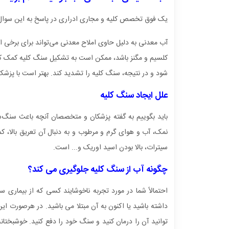
یک فوق تخصص کلیه و مجاری ادراری در پاسخ به این سوال 
آب معدنی به دلیل حاوی املاح معدنی می‌تواند برای برخی اف
کلسیم و مگنز باشد، ممکن است به تشکیل سنگ کلیه کمک کند
شود و در نتیجه، سنگ کلیه را تشدید کند. بهتر است با پزشک
علل ایجاد سنگ کلیه
باید بگوییم به گفته پزشکان و متخصصان آنچه باعث سنگ‌س
نمک، آب و هوای گرم و مرطوب و به دنبال آن تعریق بالا، کم
سیترات، بالا بودن اسید اوریک و... است.
چگونه آب از سنگ کلیه جلوگیری می کند؟
احتمالاً شما در مورد تجربه ناخوشایند کسی که از بیمار
داشته باشید یا اکنون به آن مبتلا می باشید. در هرصورت ای
توانید آن را درمان کنید و سنگ خود را دفع کنید. خوشبختانه