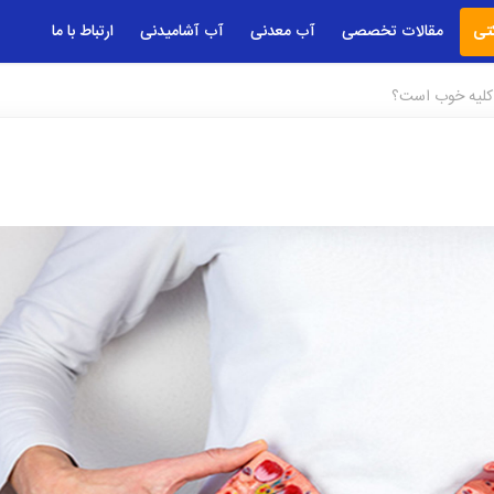
تی
مقالات تخصصی
آب معدنی
آب آشامیدنی
ارتباط با ما
 کلیه خوب است؟