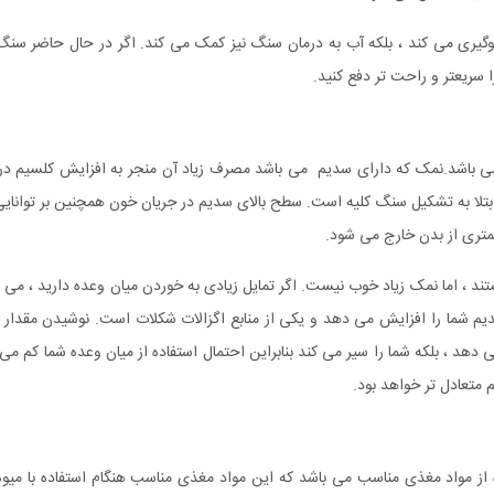
لوگیری می کند ، بلکه آب به درمان سنگ نیز کمک می کند. اگر در حال حاضر سنگ
ا سریعتر و راحت تر دفع کنید.
 باشد.نمک که دارای سدیم می باشد مصرف زیاد آن منجر به افزایش کلسیم در ا
بتلا به تشکیل سنگ کلیه است. سطح بالای سدیم در جریان خون همچنین بر توانایی
کمتری از بدن خارج می شود.
ند ، اما نمک زیاد خوب نیست. اگر تمایل زیادی به خوردن میان وعده دارید ، می ت
م شما را افزایش می دهد و یکی از منابع اگزالات شکلات است. نوشیدن مقدار 
دهد ، بلکه شما را سیر می کند بنابراین احتمال استفاده از میان وعده شما کم می
 متعادل تر خواهد بود.
ه از مواد مغذی مناسب می باشد که این مواد مغذی مناسب هنگام استفاده با میو