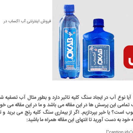
فروش اینترنتی آب اکساب در
آیا نوع آب در ایجاد سنگ کلیه تاثیر دارد و بطور مثال آب تصفیه شد
مامی این پرسش ها در این مقاله می باشد و ما در این مقاله می خو
 است؟ یا خیر بپردازیم. اگر از بیماری سنگ کلیه رنج می برید و ت
 خود به دست آورید تا انتهای این مقاله همراه ما باشید: